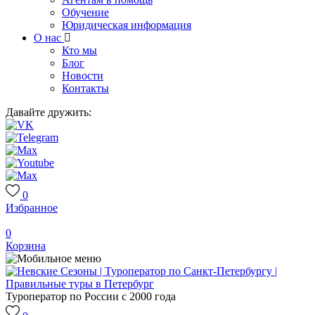
Обучение
Юридическая информация
О нас
Кто мы
Блог
Новости
Контакты
Давайте дружить:
0
Избранное
0
Корзина
Туроператор по России с 2000 года