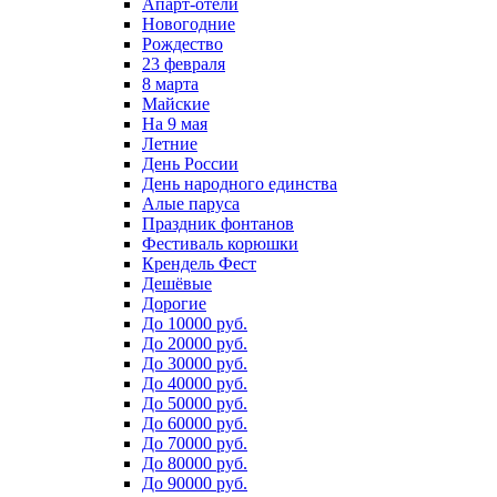
Апарт-отели
Новогодние
Рождество
23 февраля
8 марта
Майские
На 9 мая
Летние
День России
День народного единства
Алые паруса
Праздник фонтанов
Фестиваль корюшки
Крендель Фест
Дешёвые
Дорогие
До 10000 руб.
До 20000 руб.
До 30000 руб.
До 40000 руб.
До 50000 руб.
До 60000 руб.
До 70000 руб.
До 80000 руб.
До 90000 руб.