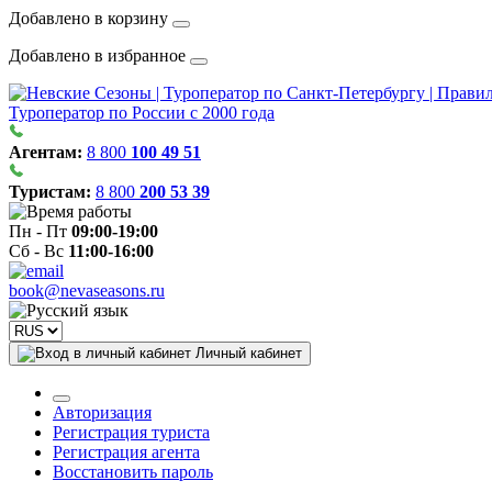
Добавлено в корзину
Добавлено в избранное
Туроператор по России с 2000 года
Агентам:
8 800
100 49 51
Туристам:
8 800
200 53 39
Пн - Пт
09:00-19:00
Сб - Вс
11:00-16:00
book@nevaseasons.ru
Личный кабинет
Авторизация
Регистрация туриста
Регистрация агента
Восстановить пароль