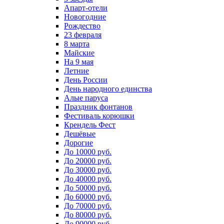
Апарт-отели
Новогодние
Рождество
23 февраля
8 марта
Майские
На 9 мая
Летние
День России
День народного единства
Алые паруса
Праздник фонтанов
Фестиваль корюшки
Крендель Фест
Дешёвые
Дорогие
До 10000 руб.
До 20000 руб.
До 30000 руб.
До 40000 руб.
До 50000 руб.
До 60000 руб.
До 70000 руб.
До 80000 руб.
До 90000 руб.