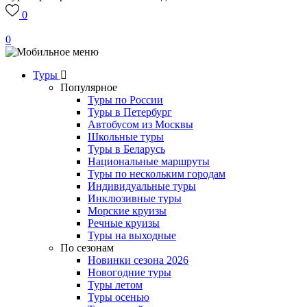
0
0
Туры
Популярное
Туры по России
Туры в Петербург
Автобусом из Москвы
Школьные туры
Туры в Беларусь
Национальные маршруты
Туры по нескольким городам
Индивидуальные туры
Инклюзивные туры
Морские круизы
Речные круизы
Туры на выходные
По сезонам
Новинки сезона 2026
Новогодние туры
Туры летом
Туры осенью