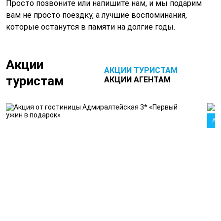
Просто позвоните или напишите нам, и мы подарим
вам не просто поездку, а лучшие воспоминания,
которые останутся в памяти на долгие годы.
Акции
АКЦИИ ТУРИСТАМ
туристам
АКЦИИ АГЕНТАМ
Ак