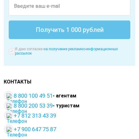
Я даю согласие
на получение рекламно-информационных
рассылок
КОНТАКТЫ
8 800 100 49 51
- агентам
8 800 200 53 39
- туристам
+7 812 313 43 39
+
7 900 647 75 87