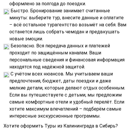
оформлено за полгода до поездки.
Быстро. Бронирование занимает считанные
минуты: выберите тур, внесите данные и оплатите
– всё остальное турагентство возьмёт на себя. Вам
останется лишь собрать чемодан и предвкушать
новые эмоции.
Безопасно. Вся передача данных и платежей
проходит по защищённым каналам. Ваши
персональные сведения и финансовая информация
находятся под надёжной защитой.
С учётом всех нюансов. Мы учитываем ваши
предпочтения, бюджет, даты поездки и даже
мелкие детали, которые делают отдых особенным.
Если вы путешествуете с детьми, мы предложим
самые комфортные отели и удобный перелёт. Если
хотите максимум впечатлений – подберём самые
интересные экскурсионные программы.
Хотите оформить Туры из Калининграда в Сибирь?