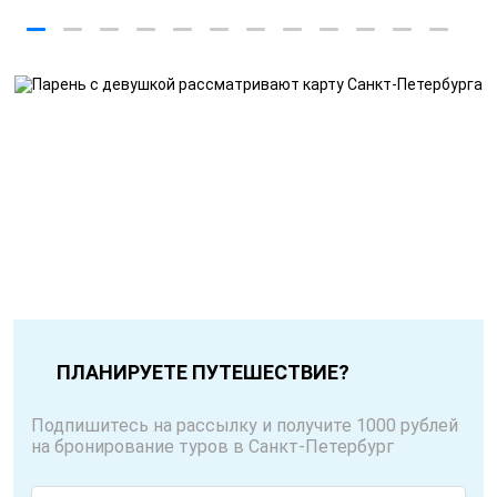
ПЛАНИРУЕТЕ ПУТЕШЕСТВИЕ?
Подпишитесь на рассылку и получите 1000 рублей
на бронирование туров в Санкт-Петербург