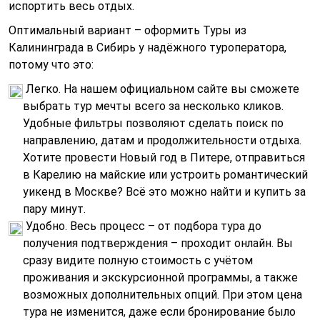
испортить весь отдых.
Оптимальный вариант – оформить Туры из
Калининграда в Сибирь у надёжного туроператора,
потому что это:
Легко. На нашем официальном сайте вы сможете
выбрать тур мечты всего за несколько кликов.
Удобные фильтры позволяют сделать поиск по
направлению, датам и продолжительности отдыха.
Хотите провести Новый год в Питере, отправиться
в Карелию на майские или устроить романтический
уикенд в Москве? Всё это можно найти и купить за
пару минут.
Удобно. Весь процесс – от подбора тура до
получения подтверждения – проходит онлайн. Вы
сразу видите полную стоимость с учётом
проживания и экскурсионной программы, а также
возможных дополнительных опций. При этом цена
тура не изменится, даже если бронирование было