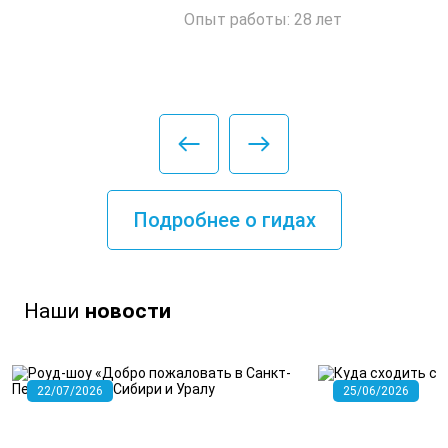
Опыт работы: 28 лет
Подробнее о гидах
Наши
новости
22/07/2026
25/06/2026