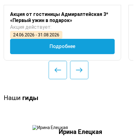
Акция от гостиницы Адмиралтейская 3*
«Первый ужин в подарок»
Акция действует:
24.06.2026 - 31.08.2026
Подробнее
Наши
гиды
Ирина Елецкая