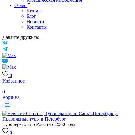
О нас
Кто мы
Блог
Новости
Контакты
Давайте дружить:
0
Избранное
0
Корзина
Туроператор по России с 2000 года
0