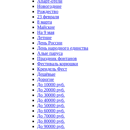
Апарт-отели
Новогодние
Рождество
23 февраля
8 марта
Майские
На 9 мая
Летние
День России
День народного единства
Алые паруса
Праздник фонтанов
Фестиваль корюшки
Крендель Фест
Дешёвые
Дорогие
До 10000 руб.
До 20000 руб.
До 30000 руб.
До 40000 руб.
До 50000 руб.
До 60000 руб.
До 70000 руб.
До 80000 руб.
До 90000 руб.