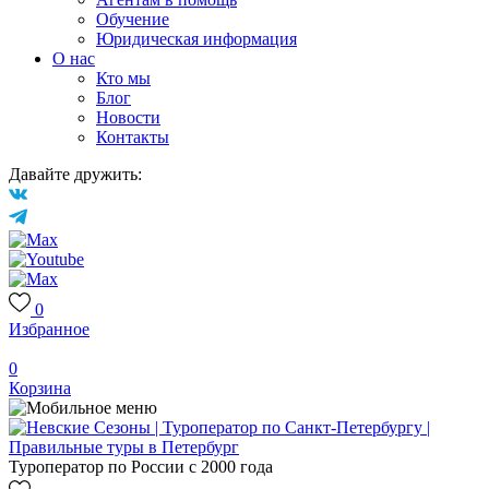
Обучение
Юридическая информация
О нас
Кто мы
Блог
Новости
Контакты
Давайте дружить:
0
Избранное
0
Корзина
Туроператор по России с 2000 года