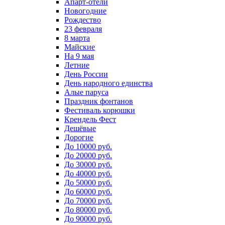
Апарт-отели
Новогодние
Рождество
23 февраля
8 марта
Майские
На 9 мая
Летние
День России
День народного единства
Алые паруса
Праздник фонтанов
Фестиваль корюшки
Крендель Фест
Дешёвые
Дорогие
До 10000 руб.
До 20000 руб.
До 30000 руб.
До 40000 руб.
До 50000 руб.
До 60000 руб.
До 70000 руб.
До 80000 руб.
До 90000 руб.