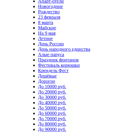
Апарт-отели
Новогодние
Рождество
23 февраля
8 марта
Майские
На 9 мая
Летние
День России
День народного единства
Алые паруса
Праздник фонтанов
Фестиваль корюшки
Крендель Фест
Дешёвые
Дорогие
До 10000 руб.
До 20000 руб.
До 30000 руб.
До 40000 руб.
До 50000 руб.
До 60000 руб.
До 70000 руб.
До 80000 руб.
До 90000 руб.