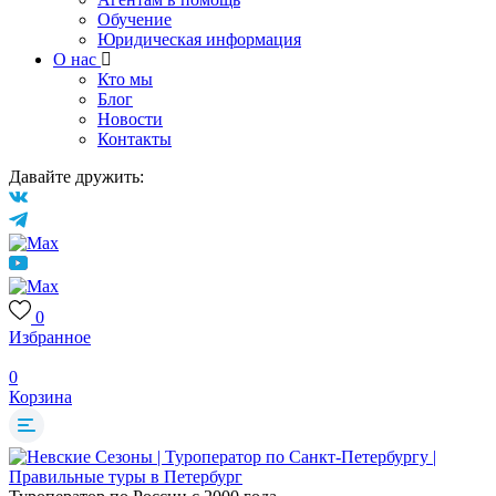
Обучение
Юридическая информация
О нас
Кто мы
Блог
Новости
Контакты
Давайте дружить:
0
Избранное
0
Корзина