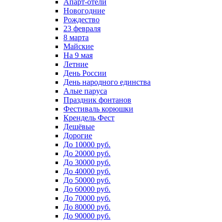
Апарт-отели
Новогодние
Рождество
23 февраля
8 марта
Майские
На 9 мая
Летние
День России
День народного единства
Алые паруса
Праздник фонтанов
Фестиваль корюшки
Крендель Фест
Дешёвые
Дорогие
До 10000 руб.
До 20000 руб.
До 30000 руб.
До 40000 руб.
До 50000 руб.
До 60000 руб.
До 70000 руб.
До 80000 руб.
До 90000 руб.