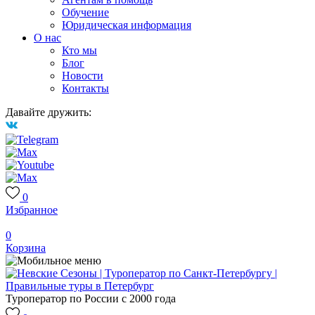
Обучение
Юридическая информация
О нас
Кто мы
Блог
Новости
Контакты
Давайте дружить:
0
Избранное
0
Корзина
Туроператор по России с 2000 года