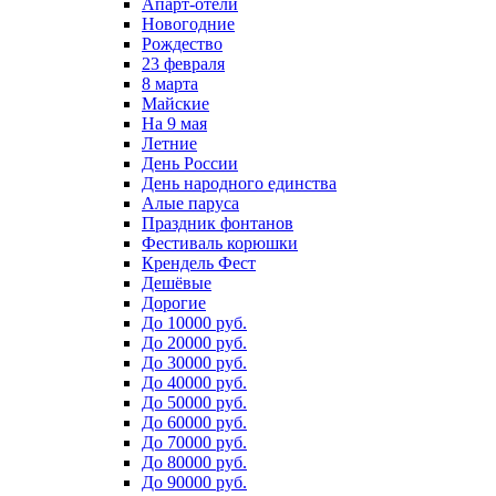
Апарт-отели
Новогодние
Рождество
23 февраля
8 марта
Майские
На 9 мая
Летние
День России
День народного единства
Алые паруса
Праздник фонтанов
Фестиваль корюшки
Крендель Фест
Дешёвые
Дорогие
До 10000 руб.
До 20000 руб.
До 30000 руб.
До 40000 руб.
До 50000 руб.
До 60000 руб.
До 70000 руб.
До 80000 руб.
До 90000 руб.