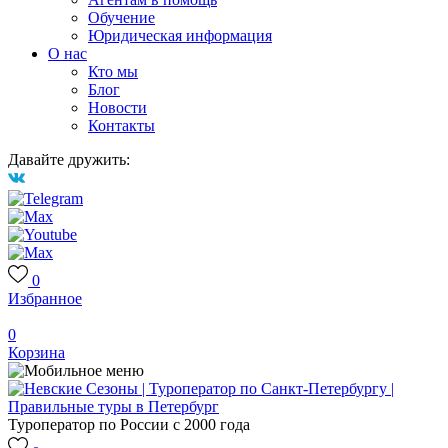
Обучение
Юридическая информация
О нас
Кто мы
Блог
Новости
Контакты
Давайте дружить:
0
Избранное
0
Корзина
Туроператор по России с 2000 года