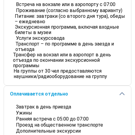
Встреча на вокзале или в аэропорту с 07:00
Проживание (согласно выбранному варианту)
Питание: завтраки (со второго дня тура), обеды
– ежедневно
Экскурсионная программа, включая входные
билеты в музеи
Услуги экскурсовода
Транспорт – по программе в день заезда и
отъезда
Трансфер на вокзал или в аэропорт в день
отъезда по окончании экскурсионной
программы
На группы от 30 чел предоставляются
наушники/радиооборудование на группу
Оплачивается отдельно
Завтрак в день приезда
Ужины
Ранняя встреча с 05:00 до 07:00
Проезд на общественном транспорте
Дополнительные экскурсии