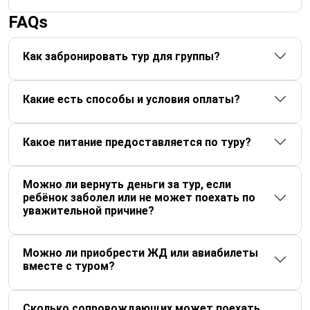
FAQs
Как забронировать тур для группы?
Какие есть способы и условия оплаты?
Какое питание предоставляется по туру?
Можно ли вернуть деньги за тур, если
ребёнок заболел или не может поехать по
уважительной причине?
Можно ли приобрести ЖД или авиабилеты
вместе с туром?
Сколько сопровождающих может поехать