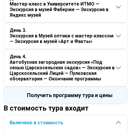
Мастер-класс в Университете ИТМО —
Экскурсия в музей Фаберже — Экскурсия в
Яндекс музей
День 3
Экскурсия в Музей оптики с мастер-классом
— Экскурсия в музей «Арт и Факты»
День 4
Автобусная загородная экскурсия «Под
сенью Царскосельских садов» — Экскурсия в
Царскосельский Лицей — Пулковская
обсерватория — Окончание программы
Получить программу тура и цены
В стоимость тура входит
Включено в стоимость