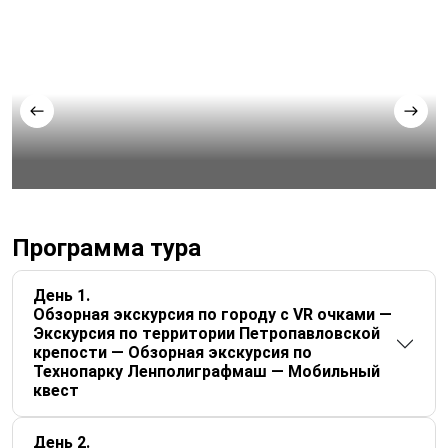
Программа тура
День 1
Обзорная экскурсия по городу с VR очками —
Экскурсия по территории Петропавловской
крепости — Обзорная экскурсия по
Технопарку Ленполиграфмаш — Мобильный
квест
День 2