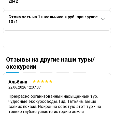
20+2
Стоимость на 1 школьника в руб. при группе
10+1
Отзывы на другие наши туры/
экскурсии
5 из 5
Альбина
22.06.2026 12:07:07
Прекрасно организованный насыщенный тур,
чудесные экскурсоводы. Гид, Татьяна, выше
всяких похвал. Искренне советую этот тур - не
только глубже узнаете историю земли