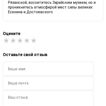
Рязанской, восхититесь Зарайским музеем, но и
проникнитесь атмосферой мест силы великих
Есенина и Достоевского
Оцените
Оставьте свой отзыв