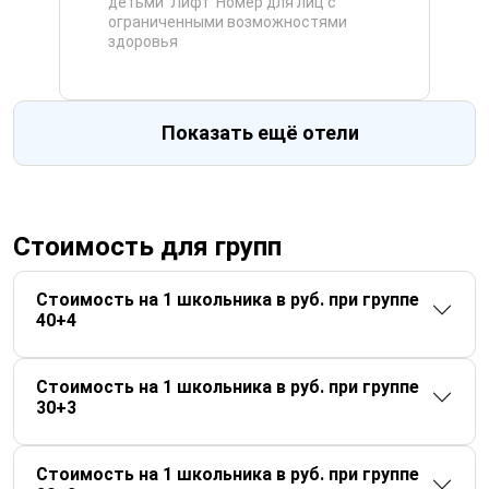
детьми
Лифт
Номер для лиц с
ограниченными возможностями
здоровья
Показать ещё отели
Стоимость для групп
Стоимость на 1 школьника в руб. при группе
40+4
Стоимость на 1 школьника в руб. при группе
30+3
Стоимость на 1 школьника в руб. при группе