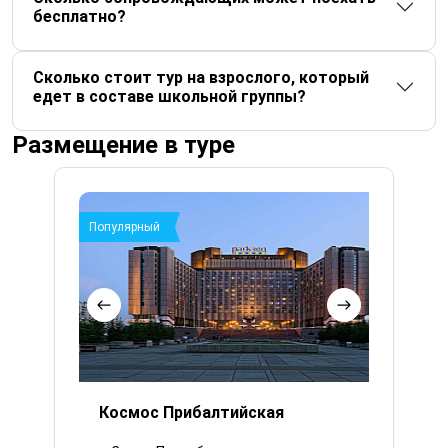
бесплатно?
Сколько стоит тур на взрослого, который
едет в составе школьной группы?
Размещение в туре
Популярный
Космос Прибалтийская