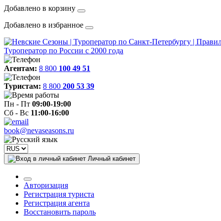
Добавлено в корзину
Добавлено в избранное
Туроператор по России с 2000 года
Агентам:
8 800
100 49 51
Туристам:
8 800
200 53 39
Пн - Пт
09:00-19:00
Сб - Вс
11:00-16:00
book@nevaseasons.ru
Личный кабинет
Авторизация
Регистрация туриста
Регистрация агента
Восстановить пароль