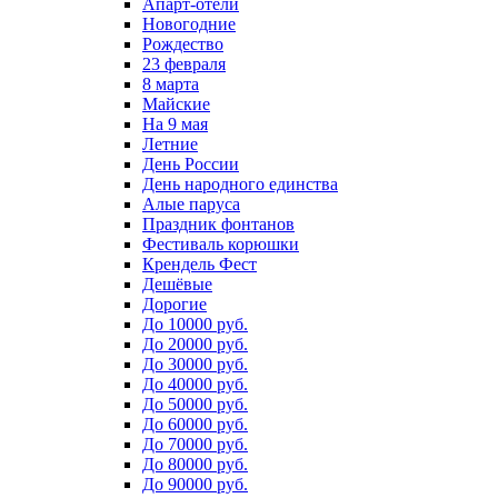
Апарт-отели
Новогодние
Рождество
23 февраля
8 марта
Майские
На 9 мая
Летние
День России
День народного единства
Алые паруса
Праздник фонтанов
Фестиваль корюшки
Крендель Фест
Дешёвые
Дорогие
До 10000 руб.
До 20000 руб.
До 30000 руб.
До 40000 руб.
До 50000 руб.
До 60000 руб.
До 70000 руб.
До 80000 руб.
До 90000 руб.