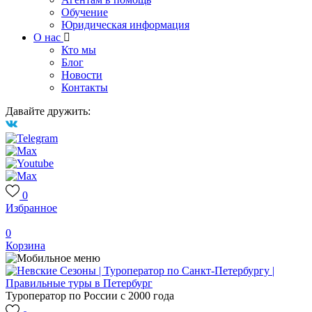
Обучение
Юридическая информация
О нас
Кто мы
Блог
Новости
Контакты
Давайте дружить:
0
Избранное
0
Корзина
Туроператор по России с 2000 года