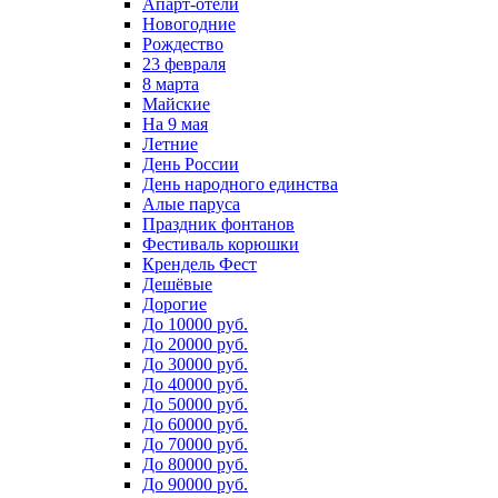
Апарт-отели
Новогодние
Рождество
23 февраля
8 марта
Майские
На 9 мая
Летние
День России
День народного единства
Алые паруса
Праздник фонтанов
Фестиваль корюшки
Крендель Фест
Дешёвые
Дорогие
До 10000 руб.
До 20000 руб.
До 30000 руб.
До 40000 руб.
До 50000 руб.
До 60000 руб.
До 70000 руб.
До 80000 руб.
До 90000 руб.