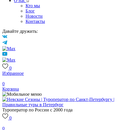
О нас
Кто мы
Блог
Новости
Контакты
Давайте дружить:
0
Избранное
0
Корзина
Туроператор по России с 2000 года
0
0