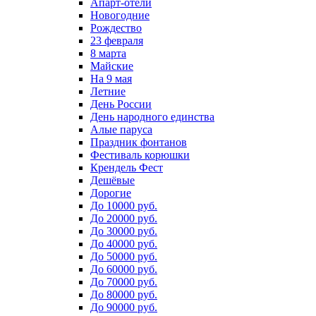
Апарт-отели
Новогодние
Рождество
23 февраля
8 марта
Майские
На 9 мая
Летние
День России
День народного единства
Алые паруса
Праздник фонтанов
Фестиваль корюшки
Крендель Фест
Дешёвые
Дорогие
До 10000 руб.
До 20000 руб.
До 30000 руб.
До 40000 руб.
До 50000 руб.
До 60000 руб.
До 70000 руб.
До 80000 руб.
До 90000 руб.