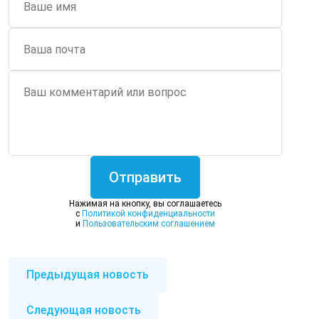
Отправить
Нажимая на кнопку, вы соглашаетесь
c
Политикой конфиденциальности
и
Пользовательским соглашением
Предыдущая новость
Следующая новость