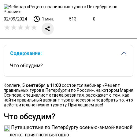
02/09/2024
1 мин.
513
0
0 из 5
Содержание:
Что обсудим?
Коллеги,
5 сентября в 11:00
состоится вебинар «Рецепт
правильных туров в Петербург и по России», на котором Мария
Осипова, специалист отдела развития, расскажет о том, как
найти правильный вариант тура в несезон и подобрать то, что
действительно нужно туристу. Приглашаем вас!
Что обсудим?
Путешествие по Петербургу осенью-зимой-весной:
легко, приятно и выгодно