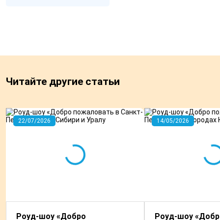
Читайте другие статьи
22/07/2026
14/05/2026
Роуд-шоу «Добро
Роуд-шоу «Добр