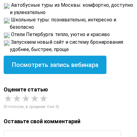
Автобусные туры из Москвы: комфортно, доступно
и увлекательно
Школьные туры: познавательно, интересно и
безопасно
Отели Петербурга: тепло, уютно и красиво
Запускаем новый сайт и систему бронирования:
удобнее, быстрее, проще
Посмотреть запись вебинара
Оцените статью
(0 голосов, в среднем: 0 из 5)
Оставьте свой комментарий