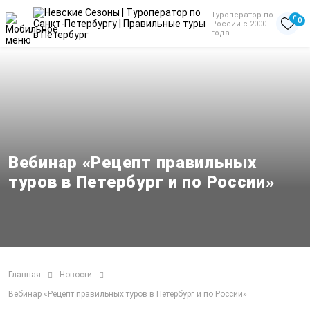
Туроператор по
0
0
России с 2000
года
Вебинар «Рецепт правильных
туров в Петербург и по России»
Главная
Новости
Вебинар «Рецепт правильных туров в Петербург и по России»