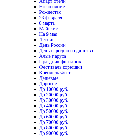
Апарт-отели
Новогодние
Рождество
23 февраля
8 марта
Майские
На 9 мая
Летние
День России
День народного единства
Алые паруса
Праздник фонтанов
Фестиваль корюшки
Крендель Фест
Дешёвые
Дорогие
До 10000 руб.
До 20000 руб.
До 30000 руб.
До 40000 руб.
До 50000 руб.
До 60000 руб.
До 70000 руб.
До 80000 руб.
До 90000 руб.