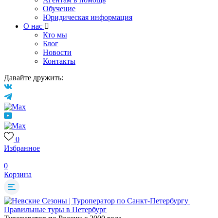
Обучение
Юридическая информация
О нас
Кто мы
Блог
Новости
Контакты
Давайте дружить:
0
Избранное
0
Корзина