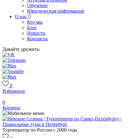
Обучение
Юридическая информация
О нас
Кто мы
Блог
Новости
Контакты
Давайте дружить:
0
Избранное
0
Корзина
Туроператор по России с 2000 года