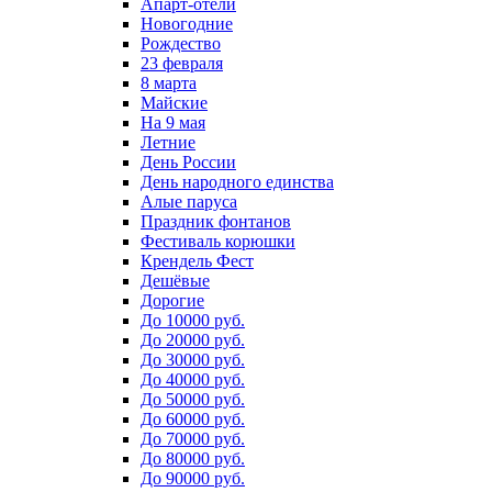
Апарт-отели
Новогодние
Рождество
23 февраля
8 марта
Майские
На 9 мая
Летние
День России
День народного единства
Алые паруса
Праздник фонтанов
Фестиваль корюшки
Крендель Фест
Дешёвые
Дорогие
До 10000 руб.
До 20000 руб.
До 30000 руб.
До 40000 руб.
До 50000 руб.
До 60000 руб.
До 70000 руб.
До 80000 руб.
До 90000 руб.