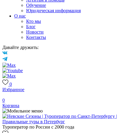
Обучение
Юридическая информация
О нас
Кто мы
Блог
Новости
Контакты
Давайте дружить:
0
Избранное
0
Корзина
Туроператор по России с 2000 года