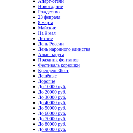
Апарт-отели
Новогодние
Рождество
23 февраля
8 марта
Майские
На 9 мая
Летние
День России
День народного единства
Алые паруса
Праздник фонтанов
Фестиваль корюшки
Крендель Фест
Дешёвые
Дорогие
До 10000 руб.
До 20000 руб.
До 30000 руб.
До 40000 руб.
До 50000 руб.
До 60000 руб.
До 70000 руб.
До 80000 руб.
До 90000 руб.