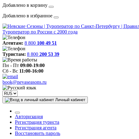
Добавлено в корзину
Добавлено в избранное
Туроператор по России с 2000 года
Агентам:
8 800
100 49 51
Туристам:
8 800
200 53 39
Пн - Пт
09:00-19:00
Сб - Вс
11:00-16:00
book@nevaseasons.ru
Личный кабинет
Авторизация
Регистрация туриста
Регистрация агента
Восстановить пароль