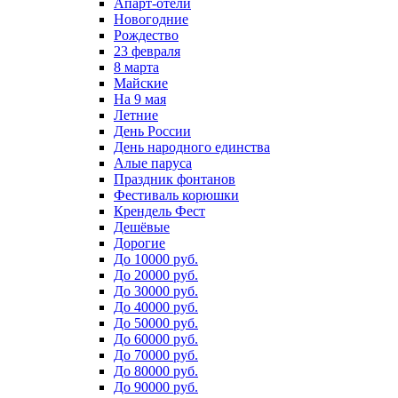
Апарт-отели
Новогодние
Рождество
23 февраля
8 марта
Майские
На 9 мая
Летние
День России
День народного единства
Алые паруса
Праздник фонтанов
Фестиваль корюшки
Крендель Фест
Дешёвые
Дорогие
До 10000 руб.
До 20000 руб.
До 30000 руб.
До 40000 руб.
До 50000 руб.
До 60000 руб.
До 70000 руб.
До 80000 руб.
До 90000 руб.