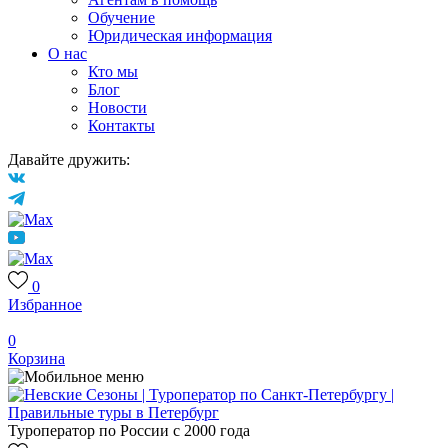
Обучение
Юридическая информация
О нас
Кто мы
Блог
Новости
Контакты
Давайте дружить:
0
Избранное
0
Корзина
Туроператор по России с 2000 года