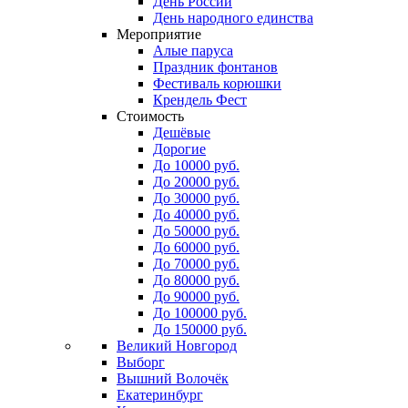
День России
День народного единства
Мероприятие
Алые паруса
Праздник фонтанов
Фестиваль корюшки
Крендель Фест
Стоимость
Дешёвые
Дорогие
До 10000 руб.
До 20000 руб.
До 30000 руб.
До 40000 руб.
До 50000 руб.
До 60000 руб.
До 70000 руб.
До 80000 руб.
До 90000 руб.
До 100000 руб.
До 150000 руб.
Великий Новгород
Выборг
Вышний Волочёк
Екатеринбург