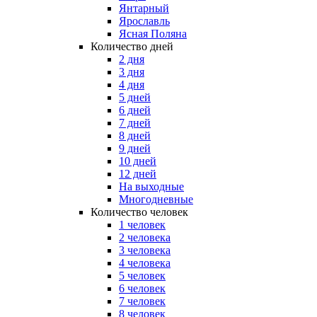
Янтарный
Ярославль
Ясная Поляна
Количество дней
2 дня
3 дня
4 дня
5 дней
6 дней
7 дней
8 дней
9 дней
10 дней
12 дней
На выходные
Многодневные
Количество человек
1 человек
2 человека
3 человека
4 человека
5 человек
6 человек
7 человек
8 человек