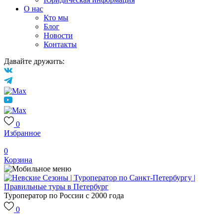
О нас
Кто мы
Блог
Новости
Контакты
Давайте дружить:
0
Избранное
0
Корзина
Туроператор по России с 2000 года
0