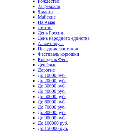
Рождество
23 февраля
8 марта
Майские
На 9 мая
Летние
День России
День народного единства
Алые паруса
Праздник фонтанов
Фестиваль корюшки
Крендель Фест
Дешёвые
Дорогие
До 10000 руб.
До 20000 руб.
До 30000 руб.
До 40000 руб.
До 50000 руб.
До 60000 руб.
До 70000 руб.
До 80000 руб.
До 90000 руб.
До 100000 руб.
До 150000 руб.