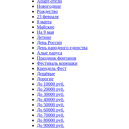
Апарт-отели
Новогодние
Рождество
23 февраля
8 марта
Майские
На 9 мая
Летние
День России
День народного единства
Алые паруса
Праздник фонтанов
Фестиваль корюшки
Крендель Фест
Дешёвые
Дорогие
До 10000 руб.
До 20000 руб.
До 30000 руб.
До 40000 руб.
До 50000 руб.
До 60000 руб.
До 70000 руб.
До 80000 руб.
До 90000 руб.