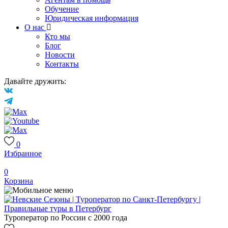
Обучение
Юридическая информация
О нас
Кто мы
Блог
Новости
Контакты
Давайте дружить:
0
Избранное
0
Корзина
Туроператор по России с 2000 года