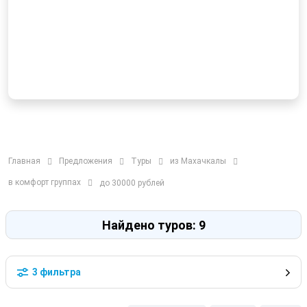
Главная
Предложения
Туры
из Махачкалы
в комфорт группах
до 30000 рублей
Найдено туров: 9
3 фильтра