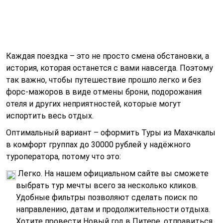
Каждая поездка – это не просто смена обстановки, а
история, которая останется с вами навсегда. Поэтому
так важно, чтобы путешествие прошло легко и без
форс-мажоров в виде отмены брони, подорожания
отеля и других неприятностей, которые могут
испортить весь отдых.
Оптимальный вариант – оформить Туры из Махачкалы
в комфорт группах до 30000 рублей у надёжного
туроператора, потому что это:
Легко. На нашем официальном сайте вы сможете
выбрать тур мечты всего за несколько кликов.
Удобные фильтры позволяют сделать поиск по
направлению, датам и продолжительности отдыха.
Хотите провести Новый год в Питере, отправиться