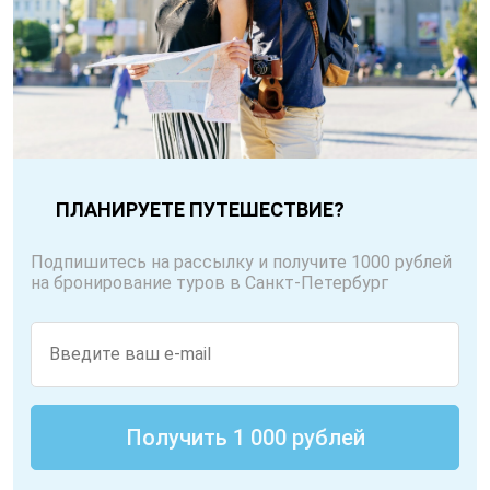
ПЛАНИРУЕТЕ ПУТЕШЕСТВИЕ?
Подпишитесь на рассылку и получите 1000 рублей
на бронирование туров в Санкт-Петербург