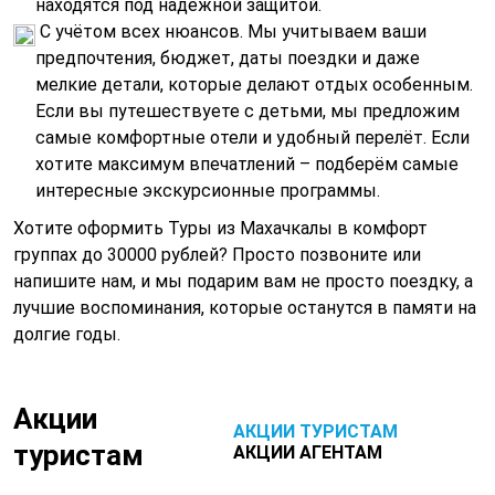
находятся под надёжной защитой.
С учётом всех нюансов. Мы учитываем ваши
предпочтения, бюджет, даты поездки и даже
мелкие детали, которые делают отдых особенным.
Если вы путешествуете с детьми, мы предложим
самые комфортные отели и удобный перелёт. Если
хотите максимум впечатлений – подберём самые
интересные экскурсионные программы.
Хотите оформить Туры из Махачкалы в комфорт
группах до 30000 рублей? Просто позвоните или
напишите нам, и мы подарим вам не просто поездку, а
лучшие воспоминания, которые останутся в памяти на
долгие годы.
Акции
АКЦИИ ТУРИСТАМ
туристам
АКЦИИ АГЕНТАМ