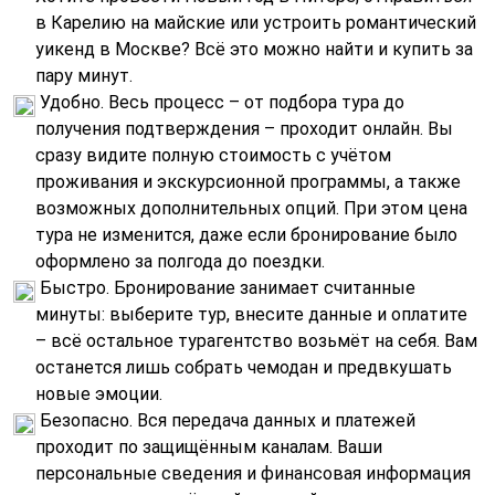
в Карелию на майские или устроить романтический
уикенд в Москве? Всё это можно найти и купить за
пару минут.
Удобно. Весь процесс – от подбора тура до
получения подтверждения – проходит онлайн. Вы
сразу видите полную стоимость с учётом
проживания и экскурсионной программы, а также
возможных дополнительных опций. При этом цена
тура не изменится, даже если бронирование было
оформлено за полгода до поездки.
Быстро. Бронирование занимает считанные
минуты: выберите тур, внесите данные и оплатите
– всё остальное турагентство возьмёт на себя. Вам
останется лишь собрать чемодан и предвкушать
новые эмоции.
Безопасно. Вся передача данных и платежей
проходит по защищённым каналам. Ваши
персональные сведения и финансовая информация