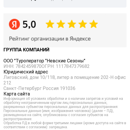
ГРУППА КОМПАНИЙ
ООО "Туроператор "Невские Сезоны"
ИНН: 7842459870
ОГРН: 1117847379682
Юридический адрес
Лиговский, дом 10/118, литер а помещение 202-Н офис
212
Санкт-Петербург Россия 191036
Карта сайта
Информация об условиях обработки и о наличии запретов и условий на
обработку неограниченным кругом лиц персональных данных,
разрешенных субъектом персональных данных для распространения:
Персональные данные (имя, изображения человека) (далее – ПД),
размещенные на сайте, опубликованы с согласия субъектов на
распространение.
Обработка ПД в любой форме третьими лицами (кроме доступа на сайте в
соответствии с согласием): запрещена.